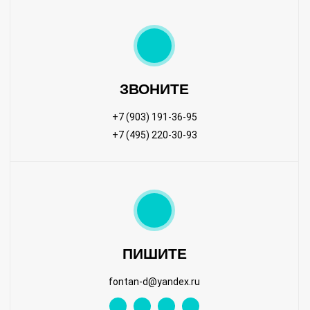
ЗВОНИТЕ
+7 (903) 191-36-95
+7 (495) 220-30-93
ПИШИТЕ
fontan-d@yandex.ru