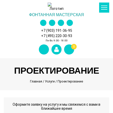
ФОНТАННАЯ
МАСТЕРСКАЯ
+7 (903) 191-36-95
+7 (495) 220-30-93
Пн-Вс: 9.00 - 18.00
0
ПРОЕКТИРОВАНИЕ
Главная
/
Услуги
/
Проектирование
Оформите заявку на услугу и мы свяжемся с вами в
ближайшее время