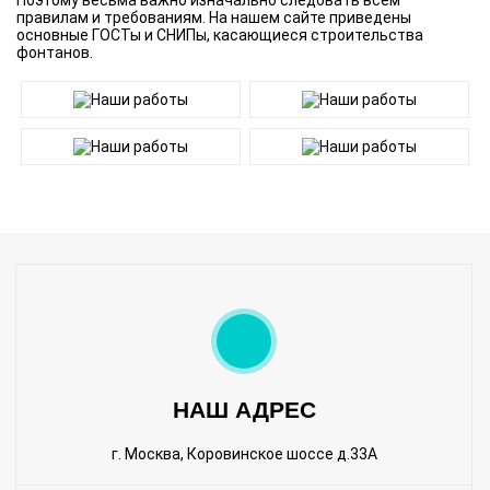
Поэтому весьма важно изначально следовать всем
правилам и требованиям. На нашем сайте приведены
основные ГОСТы и СНИПы, касающиеся строительства
фонтанов.
НАШ АДРЕС
г. Москва, Коровинское шоссе д.33А