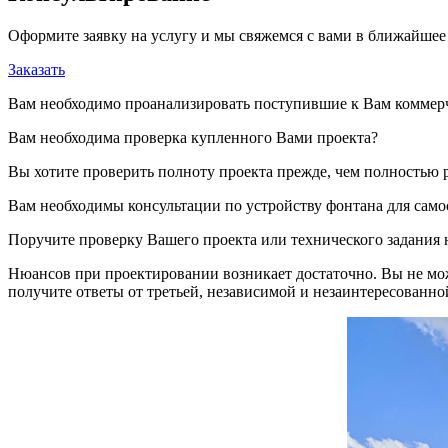
Оформите заявку на услугу и мы свяжемся с вами в ближайшее
Заказать
Вам необходимо проанализировать поступившие к Вам коммер
Вам необходима проверка купленного Вами проекта?
Вы хотите проверить полноту проекта прежде, чем полностью 
Вам необходимы консультации по устройству фонтана для само
Поручите проверку Вашего проекта или технического задания
Нюансов при проектировании возникает достаточно. Вы не мож
получите ответы от третьей, независимой и незаинтересованно