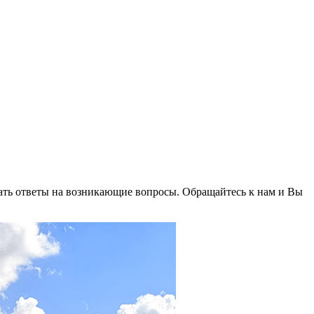
дать ответы на возникающие вопросы. Обращайтесь к нам и Вы