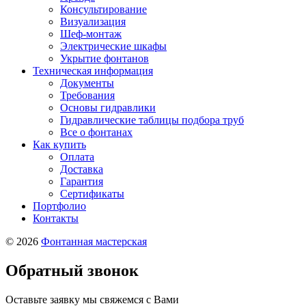
Консультирование
Визуализация
Шеф-монтаж
Электрические шкафы
Укрытие фонтанов
Техническая информация
Документы
Требования
Основы гидравлики
Гидравлические таблицы подбора труб
Все о фонтанах
Как купить
Оплата
Доставка
Гарантия
Сертификаты
Портфолио
Контакты
© 2026
Фонтанная мастерская
Обратный звонок
Оставьте заявку мы свяжемся с Вами