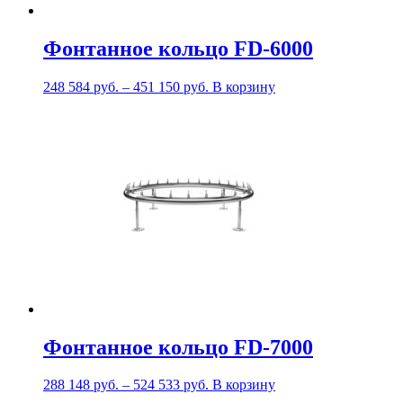
Фонтанное кольцо FD-6000
248 584
руб.
–
451 150
руб.
В корзину
Фонтанное кольцо FD-7000
288 148
руб.
–
524 533
руб.
В корзину