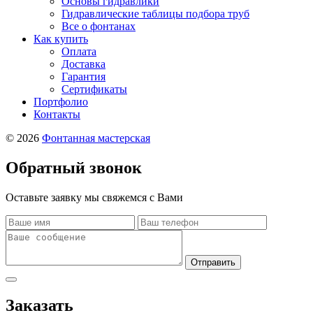
Основы гидравлики
Гидравлические таблицы подбора труб
Все о фонтанах
Как купить
Оплата
Доставка
Гарантия
Сертификаты
Портфолио
Контакты
© 2026
Фонтанная мастерская
Обратный звонок
Оставьте заявку мы свяжемся с Вами
Отправить
Заказать