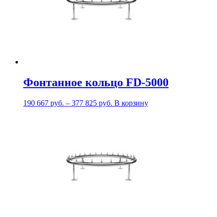
Фонтанное кольцо FD-5000
190 667
руб.
–
377 825
руб.
В корзину