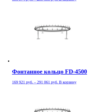
Фонтанное кольцо FD-4500
169 921
руб.
–
291 061
руб.
В корзину