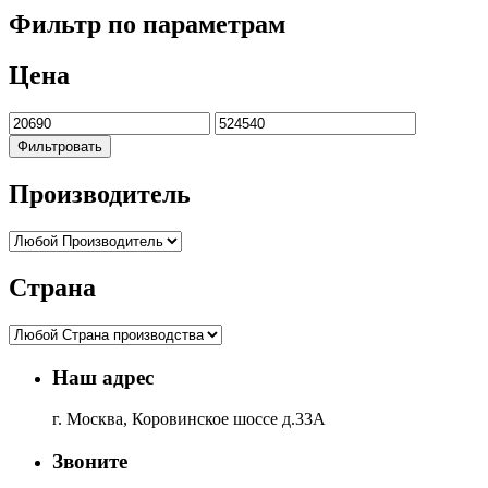
Фильтр по параметрам
Цена
Фильтровать
Производитель
Страна
Наш адрес
г. Москва, Коровинское шоссе д.33А
Звоните