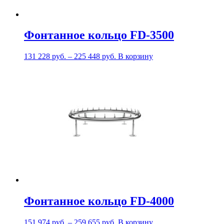
Фонтанное кольцо FD-3500
131 228
руб.
–
225 448
руб.
В корзину
Фонтанное кольцо FD-4000
151 974
руб.
–
259 655
руб.
В корзину