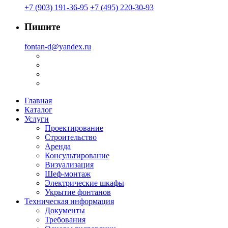
+7 (903) 191-36-95
+7 (495) 220-30-93
Пишите
fontan-d@yandex.ru
Главная
Каталог
Услуги
Проектирование
Строительство
Аренда
Консультирование
Визуализация
Шеф-монтаж
Электрические шкафы
Укрытие фонтанов
Техническая информация
Документы
Требования