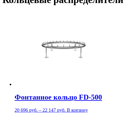
Фонтанное кольцо FD-500
20 696
руб.
–
22 147
руб.
В корзину