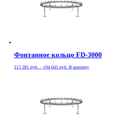
Фонтанное кольцо FD-3000
113 281
руб.
–
194 041
руб.
В корзину