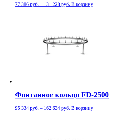
77 386
руб.
–
131 228
руб.
В корзину
Фонтанное кольцо FD-2500
95 334
руб.
–
162 634
руб.
В корзину