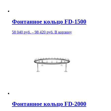
Фонтанное кольцо FD-1500
58 040
руб.
–
98 420
руб.
В корзину
Фонтанное кольцо FD-2000