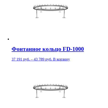
Фонтанное кольцо FD-1000
37 191
руб.
–
43 789
руб.
В корзину